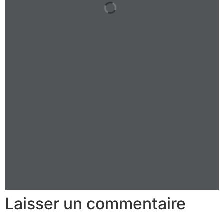
Laisser un commentaire