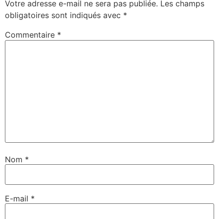
Votre adresse e-mail ne sera pas publiée.
Les champs
obligatoires sont indiqués avec
*
Commentaire
*
Nom
*
E-mail
*