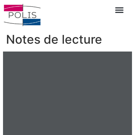
Notes de lecture