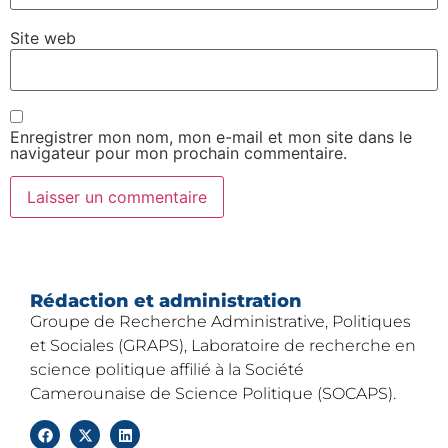
Site web
Enregistrer mon nom, mon e-mail et mon site dans le
navigateur pour mon prochain commentaire.
Rédaction et administration
Groupe de Recherche Administrative, Politiques
et Sociales (GRAPS), Laboratoire de recherche en
science politique affilié à la Société
Camerounaise de Science Politique (SOCAPS).