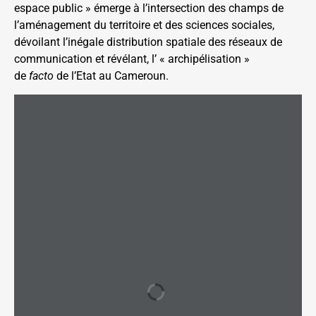
espace public » émerge à l’intersection des champs de
l’aménagement du territoire et des sciences sociales,
dévoilant l’inégale distribution spatiale des réseaux de
communication et révélant, l’ « archipélisation »
de
facto
de l’Etat au Cameroun.