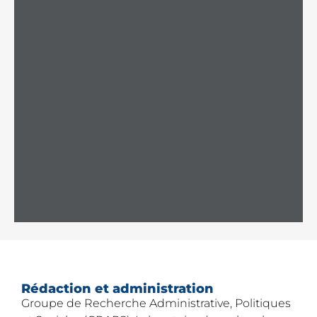
Rédaction et administration
Groupe de Recherche Administrative, Politiques