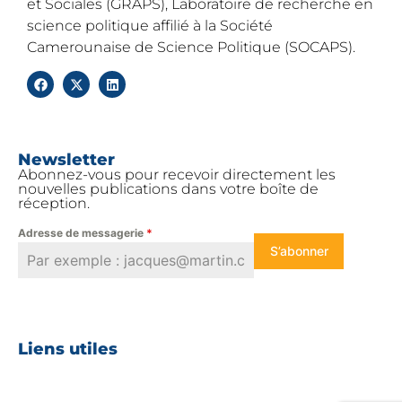
et Sociales (GRAPS), Laboratoire de recherche en
science politique affilié à la Société
Camerounaise de Science Politique (SOCAPS).
Newsletter
Abonnez-vous pour recevoir directement les
nouvelles publications dans votre boîte de
réception.
Adresse de messagerie
*
S’abonner
Liens utiles