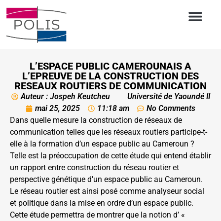
L’ESPACE PUBLIC CAMEROUNAIS A
L’EPREUVE DE LA CONSTRUCTION DES
RESEAUX ROUTIERS DE COMMUNICATION
Auteur : Jospeh Keutcheu
Université de Yaoundé II
mai 25, 2025
11:18 am
No Comments
Dans quelle mesure la construction de réseaux de
communication telles que les réseaux routiers participe-t-
elle à la formation d’un espace public au Cameroun ?
Telle est la préoccupation de cette étude qui entend établir
un rapport entre construction du réseau routier et
perspective génétique d’un espace public au Cameroun.
Le réseau routier est ainsi posé comme analyseur social
et politique dans la mise en ordre d’un espace public.
Cette étude permettra de montrer que la notion d’ «