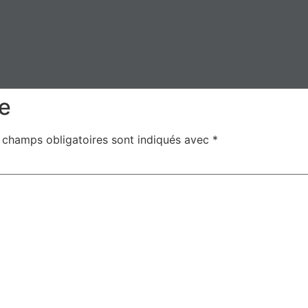
e
 champs obligatoires sont indiqués avec
*