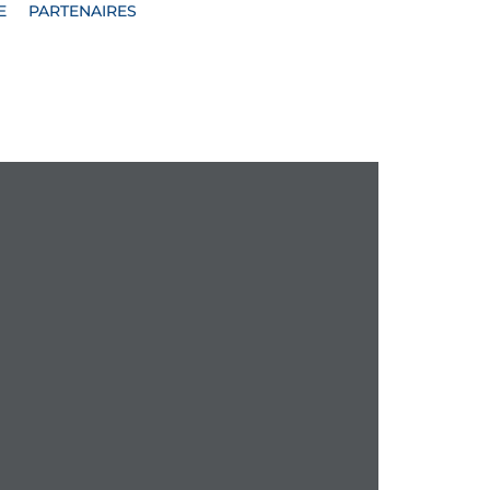
E
PARTENAIRES