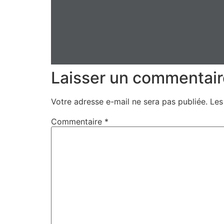
Laisser un commentair
Votre adresse e-mail ne sera pas publiée.
Les
Commentaire
*