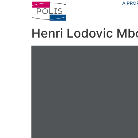
A PRO
Henri Lodovic Mb