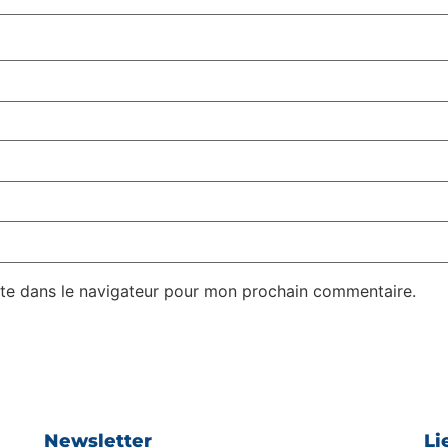
te dans le navigateur pour mon prochain commentaire.
Newsletter
Li