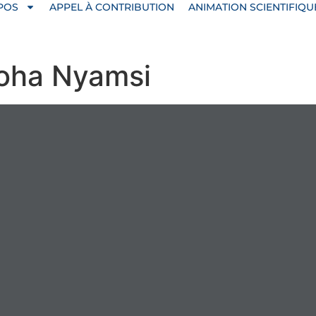
POS
APPEL À CONTRIBUTION
ANIMATION SCIENTIFIQU
oha Nyamsi