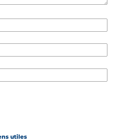
ens utiles