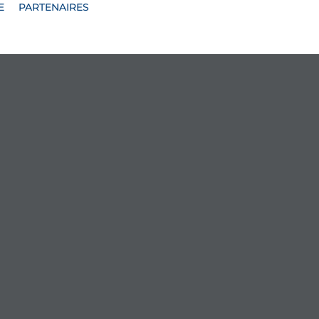
E
PARTENAIRES